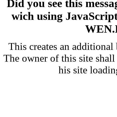
Did you see this messag
wich using JavaScript
WEN.R
This creates an additiona
The owner of this site shall
his site loadin